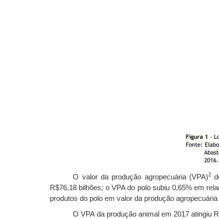
2
O valor da produção agropecuária (VPA)
do
R$76,18 bilhões; o VPA do polo subiu 0,65% em rela
produtos do polo em valor da produção agropecuária 
O VPA da produção animal em 2017 atingiu R$