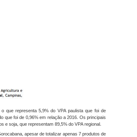
o que representa 5,9% do VPA paulista que foi de
o que foi de 0,96% em relação a 2016. Os principais
vos e soja, que representam 89,5% do VPA regional.
orocabana, apesar de totalizar apenas 7 produtos de