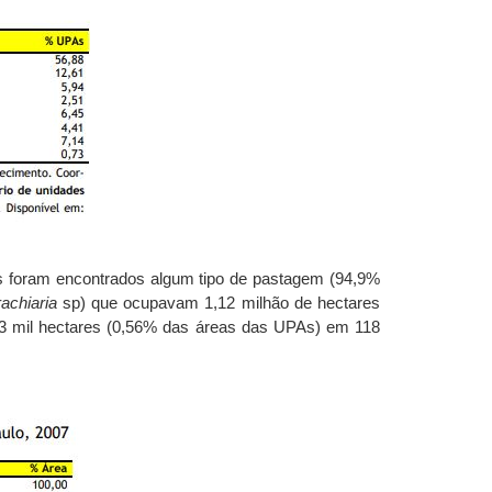
 foram encontrados algum tipo de pastagem (94,9%
achiaria
sp) que ocupavam 1,12 milhão de hectares
3 mil hectares (0,56% das áreas das UPAs) em 118