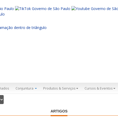
Dados
Conjuntura
Produtos & Serviços
Cursos & Eventos
ARTIGOS