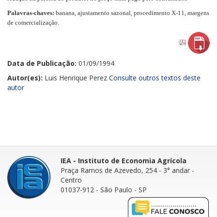
Palavras-chaves:
banana, ajustamento sazonal, procedimento X-11, margens
de comercialização.
Data de Publicação:
01/09/1994
Autor(es):
Luis Henrique Perez
Consulte outros textos deste
autor
IEA - Instituto de Economia Agrícola
Praça Ramos de Azevedo, 254 - 3° andar
-
Centro
01037-912 - São Paulo - SP