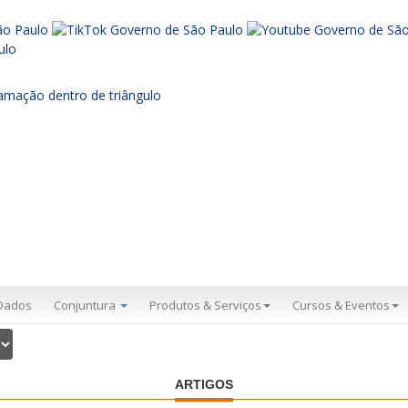
Dados
Conjuntura
Produtos & Serviços
Cursos & Eventos
ARTIGOS