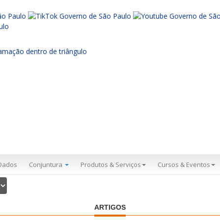
Dados
Conjuntura
Produtos & Serviços
Cursos & Eventos
ARTIGOS