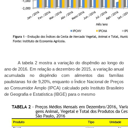
A tabela 2 mostra a variação do dispêndio ao longo do
ano de 2016. Em relação a dezembro de 2015, a variação anual
acumulada no dispêndio com alimentos das famílias
paulistanas foi de 9,20%, enquanto o Índice Nacional de Preços
ao Consumidor Amplo (IPCA) calculado pelo Instituto Brasileiro
de Geografia e Estatística (IBGE) para o mesmo