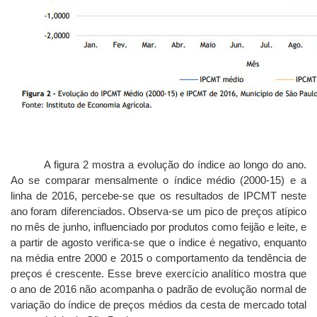
A figura 2 mostra a evolução do índice ao longo do ano.
Ao se comparar mensalmente o índice médio (2000-15) e a
linha de 2016, percebe-se que os resultados de IPCMT neste
ano foram diferenciados. Observa-se um pico de preços atípico
no mês de junho, influenciado por produtos como feijão e leite, e
a partir de agosto verifica-se que o índice é negativo, enquanto
na média entre 2000 e 2015 o comportamento da tendência de
preços é crescente. Esse breve exercício analítico mostra que
o ano de 2016 não acompanha o padrão de evolução normal de
variação do índice de preços médios da cesta de mercado total