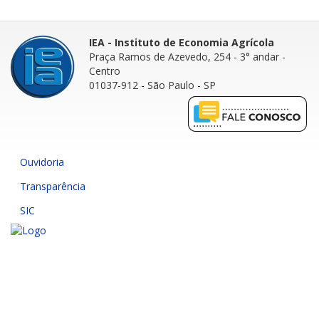
IEA - Instituto de Economia Agrícola
Praça Ramos de Azevedo, 254 - 3° andar
-
Centro
01037-912 - São Paulo - SP
Ouvidoria
Transparência
SIC