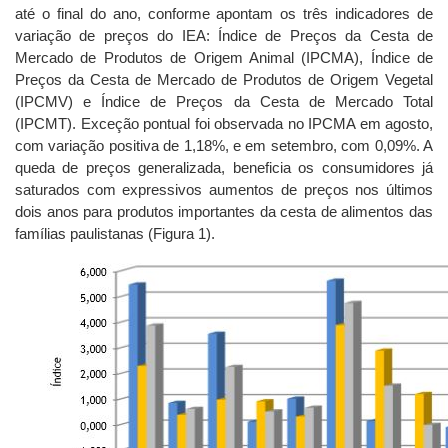
até o final do ano, conforme apontam os três indicadores de
variação de preços do IEA: Índice de Preços da Cesta de
Mercado de Produtos de Origem Animal (IPCMA), Índice de
Preços da Cesta de Mercado de Produtos de Origem Vegetal
(IPCMV) e Índice de Preços da Cesta de Mercado Total
(IPCMT). Exceção pontual foi observada no IPCMA em agosto,
com variação positiva de 1,18%, e em setembro, com 0,09%. A
queda de preços generalizada, beneficia os consumidores já
saturados com expressivos aumentos de preços nos últimos
dois anos para produtos importantes da cesta de alimentos das
famílias paulistanas (Figura 1).