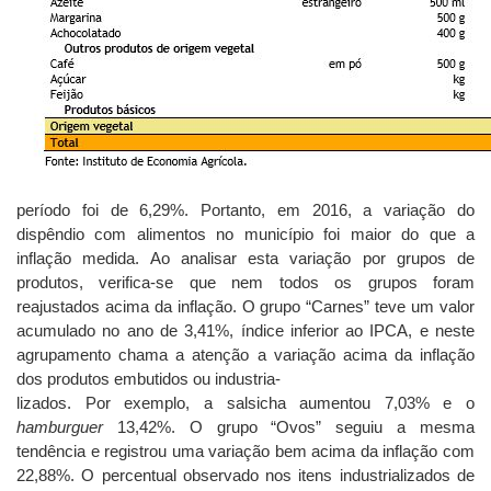
período foi de 6,29%. Portanto, em 2016, a variação do
dispêndio com alimentos no município foi maior do que a
inflação medida. Ao analisar esta variação por grupos de
produtos, verifica-se que nem todos os grupos foram
reajustados acima da inflação. O grupo “Carnes” teve um valor
acumulado no ano de 3,41%, índice inferior ao IPCA, e neste
agrupamento chama a atenção a variação acima da inflação
dos produtos embutidos ou industria-
lizados. Por exemplo, a salsicha aumentou 7,03% e o
hamburguer
13,42%. O grupo “Ovos” seguiu a mesma
tendência e registrou uma variação bem acima da inflação com
22,88%. O percentual observado nos itens industrializados de