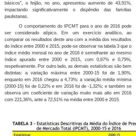
básicos”, o feijão, no ano, apresentou aumento de 43,91%,
impactando significativamente o dispêndio das famílias
paulistanas.
O comportamento do IPCMT para o ano de 2016 pode
ser considerado atípico. Em um exercício analítico, ao
comparar os resultados deste ano com a média dos resultados
do índice entre 2000 e 2015, pode-se observar na tabela 3 que o
índice médio mensal no ano de 2016 é semelhante ao mesmo
índice apurado entre 2000 e 2015, com 0,87% e 0,79%,
respetivamente. Por outro lado, as demais estatísticas são bem
distintas: a variação máxima entre 2000-15 foi de 1,90%,
enquanto em 2016 chegou a 4,73%; a variação média mínima
(2000-15) foi de 0,22% e em 2016 foi de -1,32%; e também se
observa um coeficiente de variação muito mais alto em 2016
com 221,36%, ante a 72,51% na média entre 2000 e 2015
.