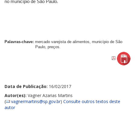
no município de São Paulo.
Palavras-chave:
mercado varejista de alimentos, município de São
Paulo, preços.
Data de Publicação:
16/02/2017
Autor(es):
Vagner Azarias Martins
(
vagnermartins@sp.gov.br
)
Consulte outros textos deste
autor