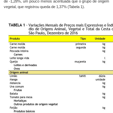
de -1,28%, um pouco menos acentuada que o grupo de origem
vegetal, que registrou queda de 1,37% (Tabela 1).