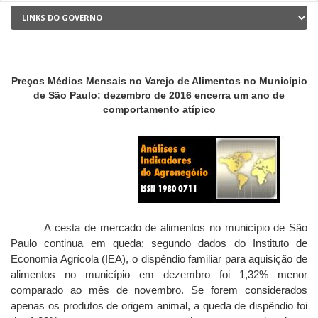
Preços Médios Mensais no Varejo de Alimentos no Município
de São Paulo: dezembro de 2016 encerra um ano de
comportamento atípico
A cesta de mercado de alimentos no município de São
Paulo continua em queda; segundo dados do Instituto de
Economia Agrícola (IEA), o dispêndio familiar para aquisição de
alimentos no município em dezembro foi 1,32% menor
comparado ao mês de novembro. Se forem considerados
apenas os produtos de origem animal, a queda de dispêndio foi