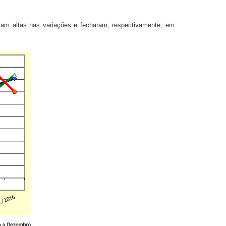
tram altas nas variações e fecharam, respectivamente, em