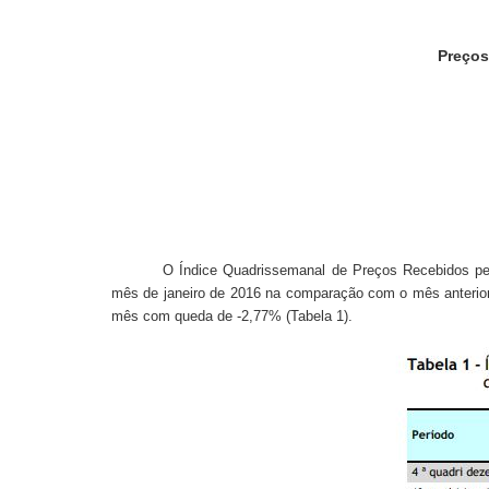
Preços
O Índice Quadrissemanal de Preços Recebidos pel
mês de janeiro de 2016 na comparação com o mês anterior,
mês com queda de -2,77% (Tabela 1).