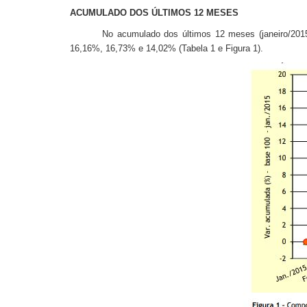
ACUMULADO DOS ÚLTIMOS 12 MESES
No acumulado dos últimos 12 meses (janeiro/2015
16,16%, 16,73% e 14,02% (Tabela 1 e Figura 1).