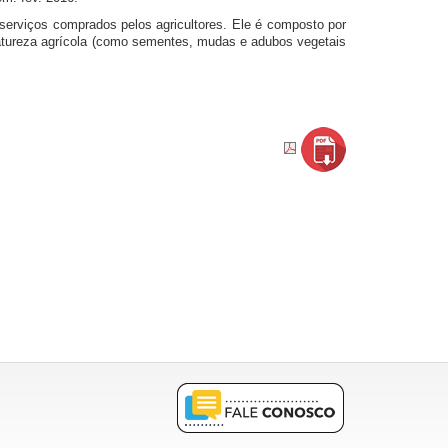
serviços comprados pelos agricultores. Ele é composto por
 natureza agrícola (como sementes, mudas e adubos vegetais