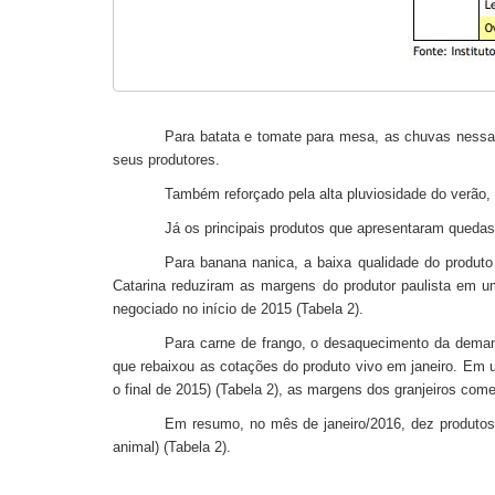
Para batata e tomate para mesa, as chuvas nessa é
seus produtores.
Também reforçado pela alta pluviosidade do verão, 
Já os principais produtos que apresentaram quedas
Para banana nanica, a baixa qualidade do produto 
Catarina reduziram as margens do produtor paulista em u
negociado no início de 2015 (Tabela 2).
Para carne de frango, o desaquecimento da demand
que rebaixou as cotações do produto vivo em janeiro. Em 
o final de 2015) (Tabela 2), as margens dos granjeiros c
Em resumo, no mês de janeiro/2016, dez produtos 
animal) (Tabela 2).