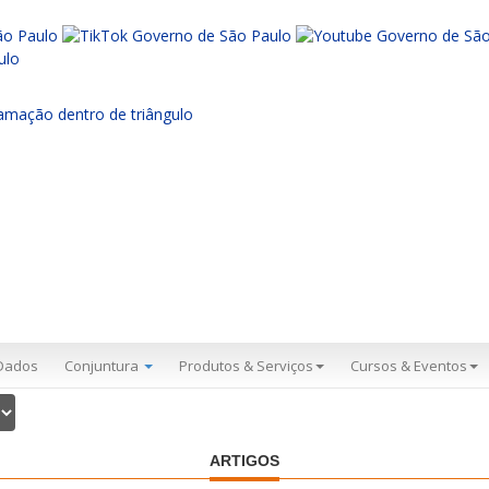
Dados
Conjuntura
Produtos & Serviços
Cursos & Eventos
ARTIGOS