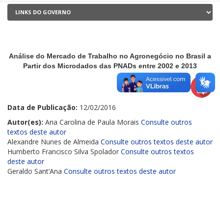
Análise do Mercado de Trabalho no Agronegócio no Brasil a
Partir dos Microdados das PNADs entre 2002 e 2013
Data de Publicação:
12/02/2016
Autor(es):
Ana Carolina de Paula Morais
Consulte outros
textos deste autor
Alexandre Nunes de Almeida
Consulte outros textos deste autor
Humberto Francisco Silva Spolador
Consulte outros textos
deste autor
Geraldo Sant’Ana
Consulte outros textos deste autor