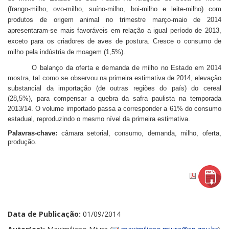
(frango-milho, ovo-milho, suíno-milho, boi-milho e leite-milho) com
produtos de origem animal no trimestre março-maio de 2014
apresentaram-se mais favoráveis em relação a igual período de 2013,
exceto para os criadores de aves de postura. Cresce o consumo de
milho pela indústria de moagem (1,5%).
O balanço da oferta e demanda de milho no Estado em 2014
mostra, tal como se
observou na primeira estimativa de 2014, elevação
substancial da importação (de outras regiões do país) do cereal
(28,5%), para compensar a quebra da safra paulista na temporada
2013/14. O volume importado passa a corresponder a 61% do consumo
estadual, reproduzindo o mesmo nível da primeira estimativa.
Palavras-chave:
câmara setorial, consumo, demanda, milho, oferta,
produção.
Data de Publicação:
01/09/2014