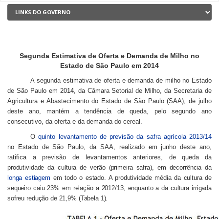
Segunda Estimativa de Oferta e Demanda de Milho no
Estado de São Paulo em 2014
A segunda estimativa de oferta e demanda de milho no Estado
de São Paulo em 2014, da Câmara Setorial de Milho, da Secretaria de
Agricultura e Abastecimento do Estado de São Paulo (SAA), de julho
deste ano, mantém a tendência de queda, pelo segundo ano
consecutivo, da oferta e da demanda do cereal.
O
quinto levantamento de previsão da safra agrícola 2013/14
no Estado de São Paulo, da SAA, realizado em junho deste ano,
ratifica a previsão de levantamentos anteriores,
de queda da
produtividade da cultura de verão (primeira safra), em decorrência da
longa estiagem
em todo o estado. A produtividade média da cultura de
sequeiro caiu 23% em relação a 2012/13, enquanto a da cultura irrigada
sofreu redução de 21,9% (Tabela 1).