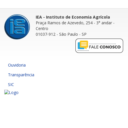
IEA - Instituto de Economia Agrícola
Praça Ramos de Azevedo, 254 - 3° andar
-
Centro
01037-912 - São Paulo - SP
Ouvidoria
Transparência
SIC