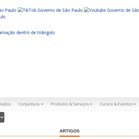
Dados
Conjuntura
Produtos & Serviços
Cursos & Eventos
ARTIGOS