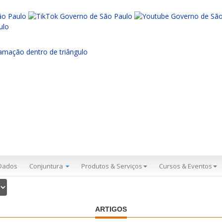
Dados
Conjuntura
Produtos & Serviços
Cursos & Eventos
ARTIGOS