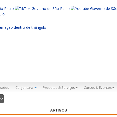
Dados
Conjuntura
Produtos & Serviços
Cursos & Eventos
ARTIGOS