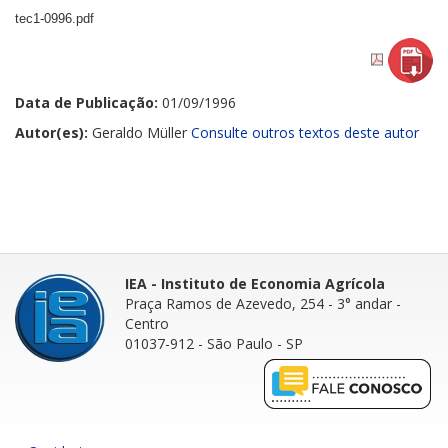
tec1-0996.pdf
Data de Publicação:
01/09/1996
Autor(es):
Geraldo Müller
Consulte outros textos deste autor
IEA - Instituto de Economia Agrícola
Praça Ramos de Azevedo, 254 - 3° andar
-
Centro
01037-912 - São Paulo - SP