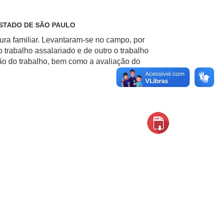
STADO DE SÃO PAULO
tura familiar. Levantaram-se no campo, por
rabalho assalariado e de outro o trabalho
ção do trabalho, bem como a avaliação do