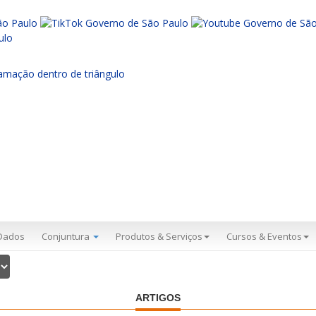
Dados
Conjuntura
Produtos & Serviços
Cursos & Eventos
ARTIGOS