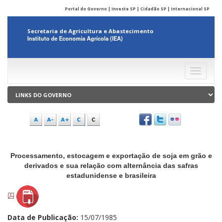
Portal do Governo
|
Investe SP
|
Cidadão SP
|
Internacional SP
Secretaria de Agricultura e Abastecimento
Instituto de Economia Agrícola (IEA)
Menu
Processamento, estocagem e exportação de soja em grão e
derivados e sua relação com alternância das safras
estadunidense e brasileira
Data de Publicação:
15/07/1985