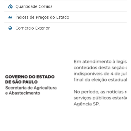
Quantidade Colhida
Índices de Preços do Estado
Comércio Exterior