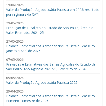
19/06/2026
Valor da Produção Agropecuária Paulista em 2025: resultado
por regionais da CATI
29/05/2026
Produção de Eucalipto no Estado de São Paulo, Área e o
Valor Estimado, 2021-25
27/05/2026
Balança Comercial dos Agronegócios Paulista e Brasileiro,
Janeiro a Abril de 2026
07/05/2026
Previsões e Estimativas das Safras Agrícolas do Estado de
São Paulo, Ano Agrícola 2025/26, Fevereiro de 2026
05/05/2026
Valor da Produção Agropecuária Paulista 2025
29/04/2026
Balança Comercial dos Agronegócios Paulista e Brasileiro,
Primeiro Trimestre de 2026