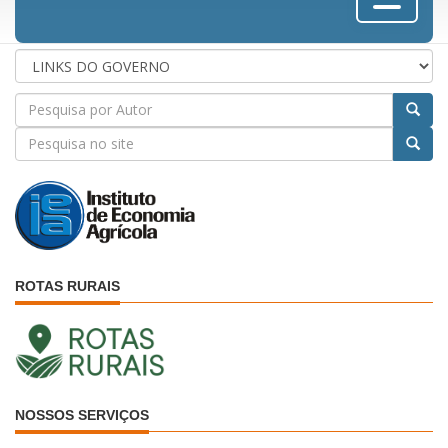
ROTAS RURAIS
NOSSOS SERVIÇOS