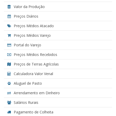
Valor da Produção
Preços Diários
Preços Médios Atacado
Preços Médios Varejo
Portal do Varejo
Preços Médios Recebidos
Preços de Terras Agrícolas
Calculadora Valor Venal
Aluguel de Pasto
Arrendamento em Dinheiro
Salários Rurais
Pagamento de Colheita