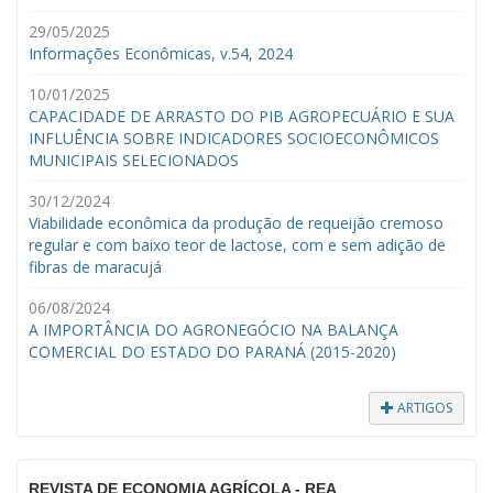
29/05/2025
Informações Econômicas, v.54, 2024
10/01/2025
CAPACIDADE DE ARRASTO DO PIB AGROPECUÁRIO E SUA
INFLUÊNCIA SOBRE INDICADORES SOCIOECONÔMICOS
MUNICIPAIS SELECIONADOS
30/12/2024
Viabilidade econômica da produção de requeijão cremoso
regular e com baixo teor de lactose, com e sem adição de
fibras de maracujá
06/08/2024
A IMPORTÂNCIA DO AGRONEGÓCIO NA BALANÇA
COMERCIAL DO ESTADO DO PARANÁ (2015-2020)
ARTIGOS
REVISTA DE ECONOMIA AGRÍCOLA - REA