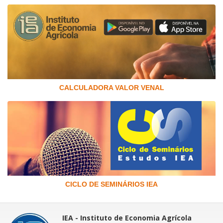
CALCULADORA VALOR VENAL
CICLO DE SEMINÁRIOS IEA
IEA - Instituto de Economia Agrícola