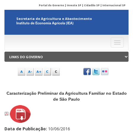
Portal do Governo
|
Investe SP
|
Cidadão SP
|
Internacional SP
Secretaria de Agricultura e Abastecimento
Instituto de Economia Agrícola (IEA)
Menu
Caracterização Preliminar da Agricultura Familiar no Estado
de São Paulo
Data de Publicação:
10/06/2016