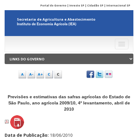
Portal do Governo
|
Investe SP
|
Cidadão SP
|
Internacional SP
Secretaria de Agricultura e Abastecimento
Instituto de Economia Agrícola (IEA)
Menu
Previsões e estimativas das safras agrícolas do Estado de
São Paulo, ano agrícola 2009/10, 4º levantamento, abril de
2010
Data de Publicação:
18/06/2010