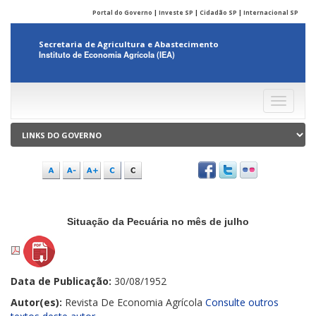
Portal do Governo
|
Investe SP
|
Cidadão SP
|
Internacional SP
Secretaria de Agricultura e Abastecimento
Instituto de Economia Agrícola (IEA)
Menu
Situação da Pecuária no mês de julho
Data de Publicação:
30/08/1952
Autor(es):
Revista De Economia Agrícola
Consulte outros