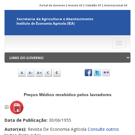
Portal do Governo
|
Investe SP
|
Cidadão SP
|
Internacional SP
Secretaria de Agricultura e Abastecimento
Instituto de Economia Agrícola (IEA)
Menu
Preços Médios recebidos pelos lavradores
Data de Publicação:
30/06/1955
Autor(es):
Revista De Economia Agrícola
Consulte outros