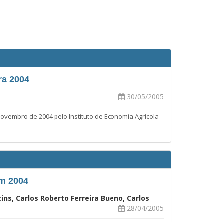
ra 2004
30/05/2005
embro de 2004 pelo Instituto de Economia Agrícola
em 2004
ins, Carlos Roberto Ferreira Bueno, Carlos
28/04/2005