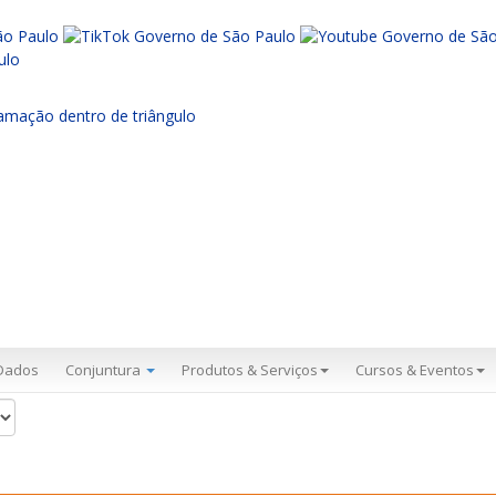
Dados
Conjuntura
Produtos & Serviços
Cursos & Eventos