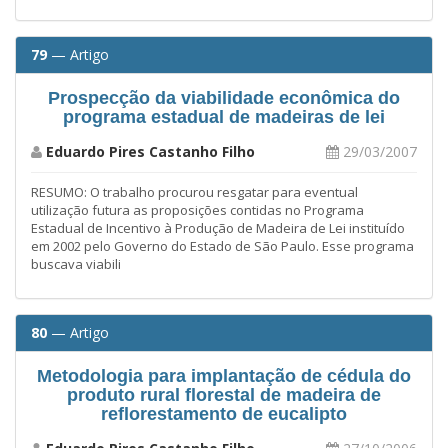
79
— Artigo
Prospecção da viabilidade econômica do
programa estadual de madeiras de lei
Eduardo Pires Castanho Filho
29/03/2007
RESUMO: O trabalho procurou resgatar para eventual
utilização futura as proposições contidas no Programa
Estadual de Incentivo à Produção de Madeira de Lei instituído
em 2002 pelo Governo do Estado de São Paulo. Esse programa
buscava viabili
80
— Artigo
Metodologia para implantação de cédula do
produto rural florestal de madeira de
reflorestamento de eucalipto