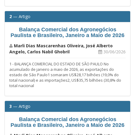
2
— Artigo
Balança Comercial dos Agronegócios
Paulista e Brasileiro, Janeiro a Maio de 2026
Marli Dias Mascarenhas Oliveira, José Alberto
Angelo, Carlos Nabil Ghobril
30/06/2026
1 - BALANÇA COMERCIAL DO ESTADO DE SÃO PAULO No
acumulado de janeiro a maio de 2026, as exportações do
estado de São Paulo1 somaram US$28,17 bilhões (19,0% do
total nacional) e as importações2, US$35,75 bilhões (30,8% do
total nacional
3
— Artigo
Balança Comercial dos Agronegócios
Paulista e Brasileiro, Janeiro a Maio de 2026