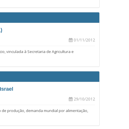
)
01/11/2012
io, vinculada à Secretaria de Agricultura e
Israel
29/10/2012
sto de produção, demanda mundial por alimentação,