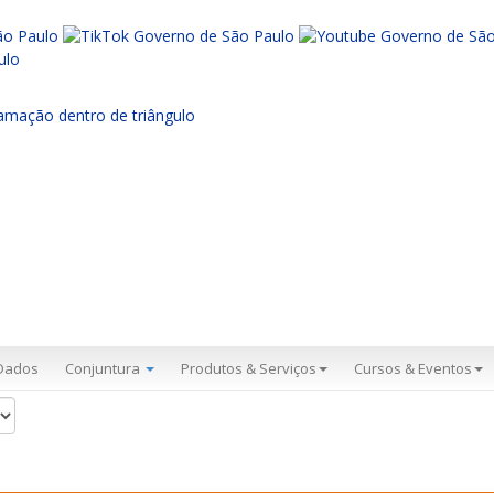
Dados
Conjuntura
Produtos & Serviços
Cursos & Eventos