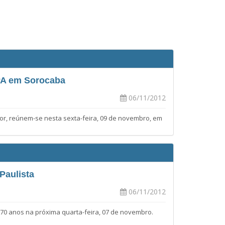
APA em Sorocaba
06/11/2012
or, reúnem-se nesta sexta-feira, 09 de novembro, em
Paulista
06/11/2012
 70 anos na próxima quarta-feira, 07 de novembro.