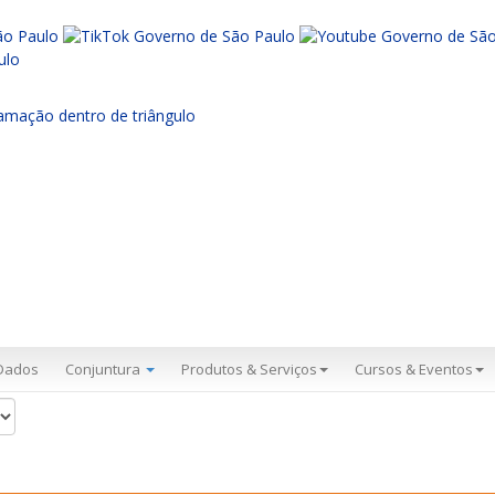
Dados
Conjuntura
Produtos & Serviços
Cursos & Eventos