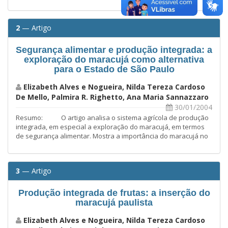
2
— Artigo
Segurança alimentar e produção integrada: a
exploração do maracujá como alternativa
para o Estado de São Paulo
Elizabeth Alves e Nogueira, Nilda Tereza Cardoso
De Mello, Palmira R. Righetto, Ana Maria Sannazzaro
30/01/2004
Resumo: O artigo analisa o sistema agrícola de produção
integrada, em especial a exploração do maracujá, em termos
de segurança alimentar. Mostra a importância do maracujá no
3
— Artigo
Produção integrada de frutas: a inserção do
maracujá paulista
Elizabeth Alves e Nogueira, Nilda Tereza Cardoso