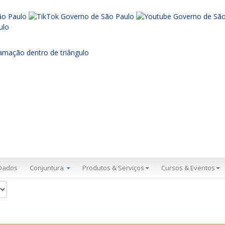
Dados
Conjuntura
Produtos & Serviços
Cursos & Eventos