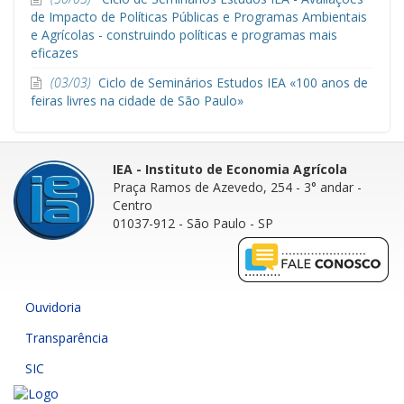
de Impacto de Políticas Públicas e Programas Ambientais
e Agrícolas - construindo políticas e programas mais
eficazes
(03/03)
Ciclo de Seminários Estudos IEA «100 anos de
feiras livres na cidade de São Paulo»
IEA - Instituto de Economia Agrícola
Praça Ramos de Azevedo, 254 - 3° andar
-
Centro
01037-912 - São Paulo - SP
Ouvidoria
Transparência
SIC