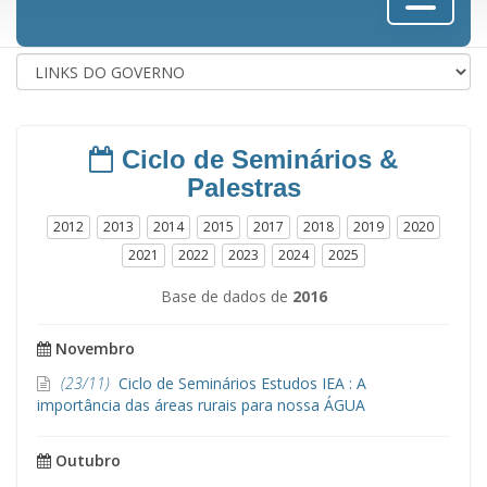
Ciclo de Seminários &
Palestras
2012
2013
2014
2015
2017
2018
2019
2020
2021
2022
2023
2024
2025
Base de dados de
2016
Novembro
(23/11)
Ciclo de Seminários Estudos IEA : A
importância das áreas rurais para nossa ÁGUA
Outubro