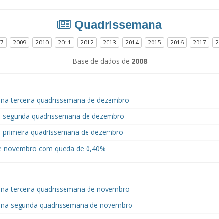
Quadrissemana
07
2009
2010
2011
2012
2013
2014
2015
2016
2017
2
Base de dados de
2008
na terceira quadrissemana de dezembro
na segunda quadrissemana de dezembro
a primeira quadrissemana de dezembro
e novembro com queda de 0,40%
 na terceira quadrissemana de novembro
 na segunda quadrissemana de novembro