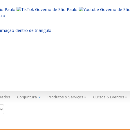
Dados
Conjuntura
Produtos & Serviços
Cursos & Eventos