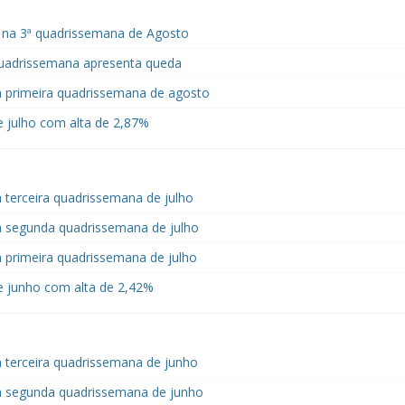
 na 3ª quadrissemana de Agosto
uadrissemana apresenta queda
a primeira quadrissemana de agosto
 julho com alta de 2,87%
 terceira quadrissemana de julho
a segunda quadrissemana de julho
 primeira quadrissemana de julho
 junho com alta de 2,42%
 terceira quadrissemana de junho
a segunda quadrissemana de junho