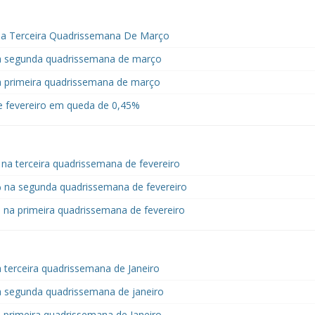
Na Terceira Quadrissemana De Março
na segunda quadrissemana de março
a primeira quadrissemana de março
 fevereiro em queda de 0,45%
a terceira quadrissemana de fevereiro
 na segunda quadrissemana de fevereiro
na primeira quadrissemana de fevereiro
 terceira quadrissemana de Janeiro
a segunda quadrissemana de janeiro
 primeira quadrissemana de Janeiro