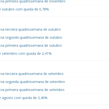
 na primeira quadrissemana de novembro
e outubro com queda de 0,78%
na terceira quadrissemana de outubro
 na segunda quadrissemana de outubro
na primeira quadrissemana de outubro
e setembro com queda de 2,41%
na terceira quadrissemana de setembro
 na segunda quadrissemana de setembro
 na primeira quadrissemana de setembro
e agosto com queda de 3,40%