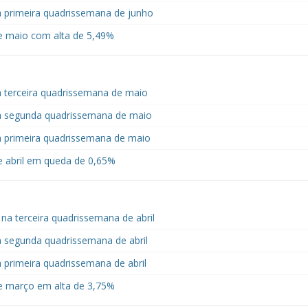
a primeira quadrissemana de junho
 maio com alta de 5,49%
 terceira quadrissemana de maio
a segunda quadrissemana de maio
a primeira quadrissemana de maio
 abril em queda de 0,65%
a terceira quadrissemana de abril
 segunda quadrissemana de abril
 primeira quadrissemana de abril
 março em alta de 3,75%