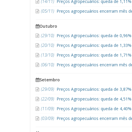
(14/11)
Preços Agropecuários: queda de 1,11%
(05/11)
Preços agropecuários encerram mês d
Outubro
(29/10)
Preços Agropecuários: queda de 0,96% 
(20/10)
Preços Agropecuários: queda de 1,33%
(13/10)
Preços Agropecuários: queda de 1,71% 
(06/10)
Preços agropecuários encerram mês d
Setembro
(29/09)
Preços Agropecuários: queda de 3,87% 
(22/09)
Preços Agropecuários: queda de 4,51%
(11/09)
Preços Agropecuários: queda de 4,40%
(03/09)
Preços agropecuários encerram mês d