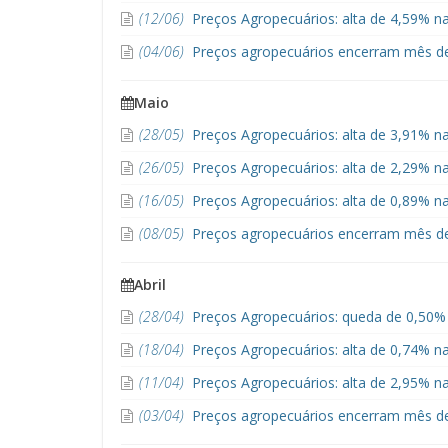
(12/06)
Preços Agropecuários: alta de 4,59% n
(04/06)
Preços agropecuários encerram mês de
Maio
(28/05)
Preços Agropecuários: alta de 3,91% na
(26/05)
Preços Agropecuários: alta de 2,29% n
(16/05)
Preços Agropecuários: alta de 0,89% n
(08/05)
Preços agropecuários encerram mês de
Abril
(28/04)
Preços Agropecuários: queda de 0,50% n
(18/04)
Preços Agropecuários: alta de 0,74% na
(11/04)
Preços Agropecuários: alta de 2,95% na
(03/04)
Preços agropecuários encerram mês de