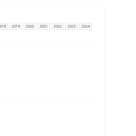
018
2019
2020
2021
2022
2023
2024