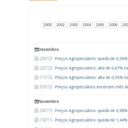
2000
2002
2003
2004
2005
2006
20
Dezembro
(29/12)
Preços Agropecuários: queda de 0,56% 
(22/12)
Preços Agropecuários: alta de 0,67% 
(11/12)
Preços Agropecuários: alta de 0,55% n
(03/12)
Preços agropecuários encerram mês d
Novembro
(26/11)
Preços Agropecuários: queda de 0,98%
(18/11)
Preços Agropecuários: queda de 1,44%