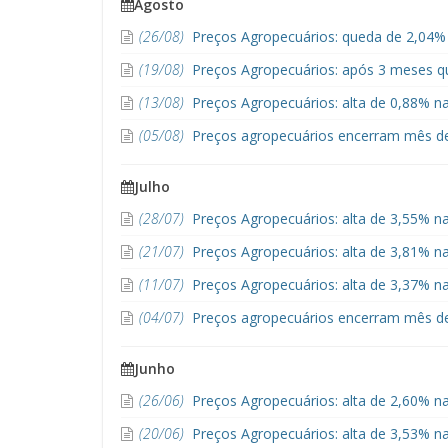
Agosto
(26/08)
Preços Agropecuários: queda de 2,04%
(19/08)
Preços Agropecuários: após 3 meses q
(13/08)
Preços Agropecuários: alta de 0,88% n
(05/08)
Preços agropecuários encerram mês de
Julho
(28/07)
Preços Agropecuários: alta de 3,55% na
(21/07)
Preços Agropecuários: alta de 3,81% n
(11/07)
Preços Agropecuários: alta de 3,37% na
(04/07)
Preços agropecuários encerram mês de
Junho
(26/06)
Preços Agropecuários: alta de 2,60% na
(20/06)
Preços Agropecuários: alta de 3,53% n