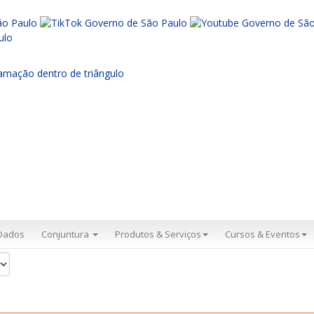
Dados
Conjuntura
Produtos & Serviços
Cursos & Eventos