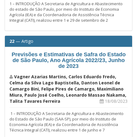
1 – INTRODUÇÃO A Secretaria de Agricultura e Abastecimento
do estado de São Paulo, por meio do Instituto de Economia
Agrícola (IEA) e da Coordenadoria de Assistência Técnica
Integral (CATI), realizou entre 1 e 29 de setembro de 2
22
— Artigo
Previsões e Estimativas de Safra do Estado
de São Paulo, Ano Agrícola 2022/23, Junho
de 2023
Vagner Azarias Martins, Carlos Eduardo Fredo,
Celma da Silva Lago Baptistella, Danton Leonel de
Camargo Bini, Felipe Pires de Camargo, Maximiliano
Miura, Paulo José Coelho, Leonardo Massao Nakama,
Talita Tavares Ferreira
18/08/2023
1 – INTRODUÇÃO A Secretaria de Agricultura e Abastecimento
do Estado de São Paulo (SAA-SP), por meio do Instituto de
Economia Agrícola (IEA) e da Coordenadoria de Assistência
Técnica Integral (CATI), realizou entre 1 de junho e 7