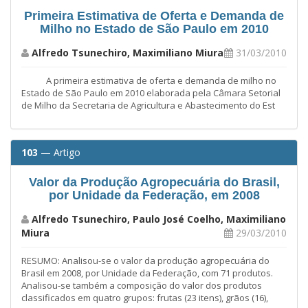
Primeira Estimativa de Oferta e Demanda de
Milho no Estado de São Paulo em 2010
Alfredo Tsunechiro, Maximiliano Miura
31/03/2010
A primeira estimativa de oferta e demanda de milho no
Estado de São Paulo em 2010 elaborada pela Câmara Setorial
de Milho da Secretaria de Agricultura e Abastecimento do Est
103
— Artigo
Valor da Produção Agropecuária do Brasil,
por Unidade da Federação, em 2008
Alfredo Tsunechiro, Paulo José Coelho, Maximiliano
Miura
29/03/2010
RESUMO: Analisou-se o valor da produção agropecuária do
Brasil em 2008, por Unidade da Federação, com 71 produtos.
Analisou-se também a composição do valor dos produtos
classificados em quatro grupos: frutas (23 itens), grãos (16),