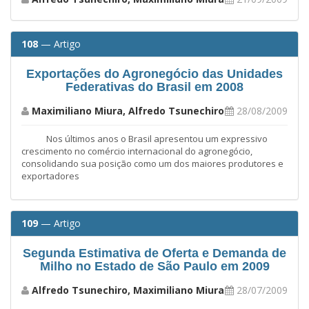
108
— Artigo
Exportações do Agronegócio das Unidades
Federativas do Brasil em 2008
Maximiliano Miura, Alfredo Tsunechiro
28/08/2009
Nos últimos anos o Brasil apresentou um expressivo
crescimento no comércio internacional do agronegócio,
consolidando sua posição como um dos maiores produtores e
exportadores
109
— Artigo
Segunda Estimativa de Oferta e Demanda de
Milho no Estado de São Paulo em 2009
Alfredo Tsunechiro, Maximiliano Miura
28/07/2009