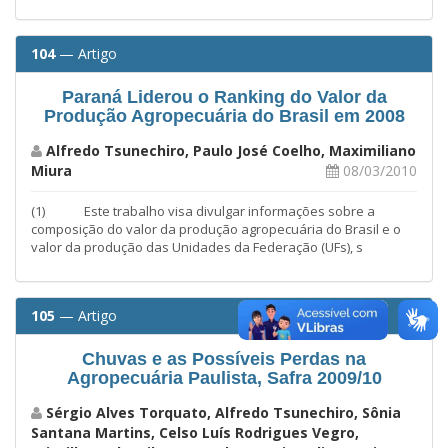
104
— Artigo
Paraná Liderou o Ranking do Valor da
Produção Agropecuária do Brasil em 2008
Alfredo Tsunechiro, Paulo José Coelho, Maximiliano
Miura
08/03/2010
(1) Este trabalho visa divulgar informações sobre a
composição do valor da produção agropecuária do Brasil e o
valor da produção das Unidades da Federação (UFs), s
105
— Artigo
Chuvas e as Possíveis Perdas na
Agropecuária Paulista, Safra 2009/10
Sérgio Alves Torquato, Alfredo Tsunechiro, Sônia
Santana Martins, Celso Luís Rodrigues Vegro,