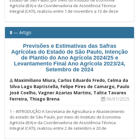
Agrícola (IEA) e da Coordenadoria de Assistência Técnica
Integral (CATI), realizou entre 1 de novembro a 13 de deze
8
— Artigo
Previsões e Estimativas das Safras
Agrícolas do Estado de São Paulo, Intenção
de Plantio do Ano Agrícola 2024/25 e
Levantamento Final Ano Agrícola 2023/24,
Setembro de 2024
Maximiliano Miura, Carlos Eduardo Fredo, Celma da
Silva Lago Baptistella, Felipe Pires de Camargo, Paulo
José Coelho, Vagner Azarias Martins, Talita Tavares
Ferreira, Thiago Brena
06/01/2025
1 – INTRODUÇÃO A Secretaria de Agricultura e Abastecimento
do estado de São Paulo, por meio do Instituto de Economia
Agrícola (IEA) e da Coordenadoria de Assistência Técnica
Integral (CATI), realizou entre 2 de setembro e 20 de